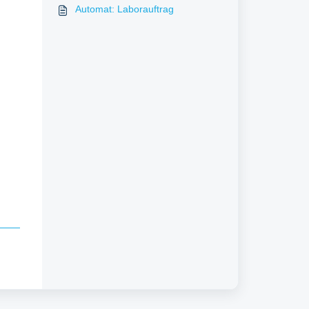
Automat: Laborauftrag