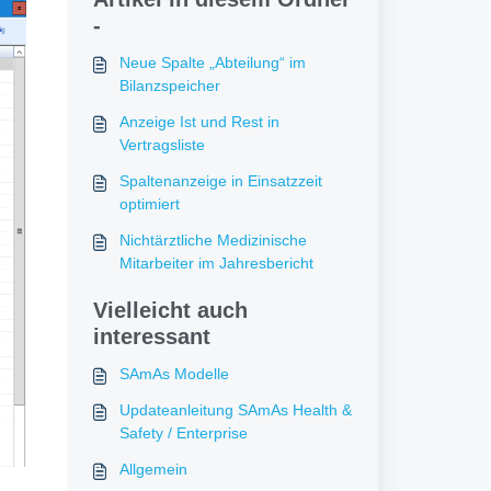
-
Neue Spalte „Abteilung“ im
Bilanzspeicher
Anzeige Ist und Rest in
Vertragsliste
Spaltenanzeige in Einsatzzeit
optimiert
Nichtärztliche Medizinische
Mitarbeiter im Jahresbericht
Vielleicht auch
interessant
SAmAs Modelle
Updateanleitung SAmAs Health &
Safety / Enterprise
Allgemein