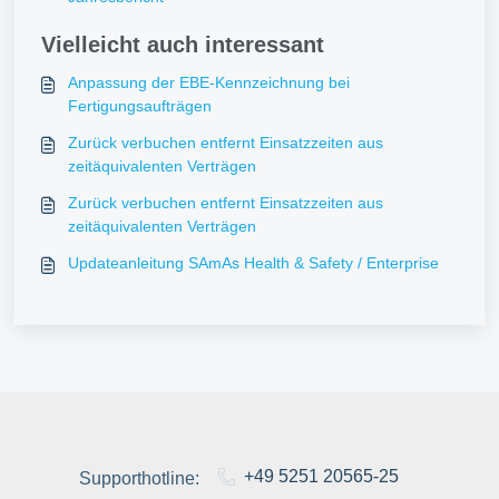
Vielleicht auch interessant
Anpassung der EBE-Kennzeichnung bei
Fertigungsaufträgen
Zurück verbuchen entfernt Einsatzzeiten aus
zeitäquivalenten Verträgen
Zurück verbuchen entfernt Einsatzzeiten aus
zeitäquivalenten Verträgen
Updateanleitung SAmAs Health & Safety / Enterprise
+49 5251 20565-25
Supporthotline: