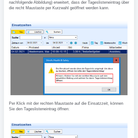
nachfolgende Abbildung) erweitert, dass der Tageslisteneintrag über
die recht Maustaste per Kurzwahl geöffnet werden kann.
Per Klick mit der rechten Maustaste auf die Einsatzzeit, können
Sie den Tageslisteneintrag öffnen: