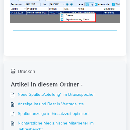
Drucken
Artikel in diesem Ordner -
Neue Spalte „Abteilung“ im Bilanzspeicher
Anzeige Ist und Rest in Vertragsliste
Spaltenanzeige in Einsatzzeit optimiert
Nichtärztliche Medizinische Mitarbeiter im
Jahresbericht