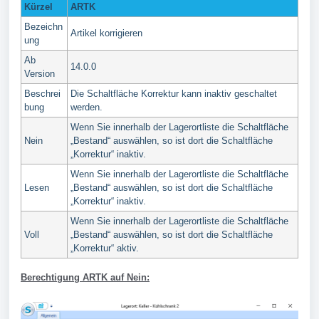
Kürzel
ARTK
Bezeichn
Artikel korrigieren
ung
Ab
14.0.0
Version
Beschrei
Die Schaltfläche Korrektur kann inaktiv geschaltet
bung
werden.
Wenn Sie innerhalb der Lagerortliste die Schaltfläche
Nein
„Bestand“ auswählen, so ist dort die Schaltfläche
„Korrektur“ inaktiv.
Wenn Sie innerhalb der Lagerortliste die Schaltfläche
Lesen
„Bestand“ auswählen, so ist dort die Schaltfläche
„Korrektur“ inaktiv.
Wenn Sie innerhalb der Lagerortliste die Schaltfläche
Voll
„Bestand“ auswählen, so ist dort die Schaltfläche
„Korrektur“ aktiv.
Berechtigung ARTK auf Nein
: