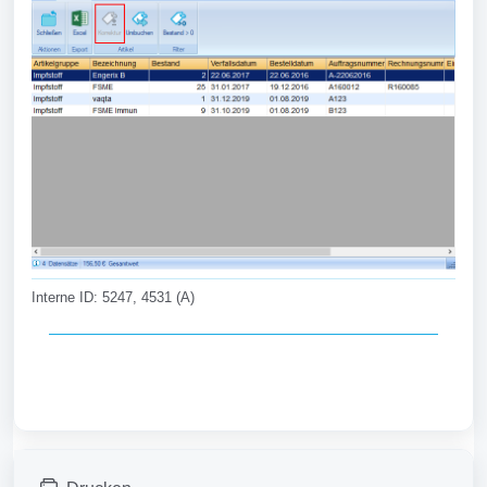
Interne ID: 5247, 4531 (A)