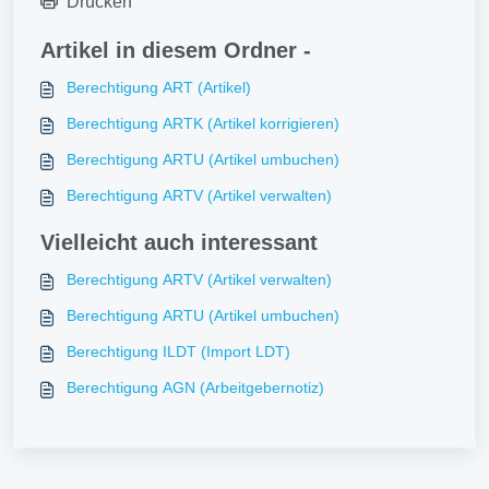
Drucken
Artikel in diesem Ordner -
Berechtigung ART (Artikel)
Berechtigung ARTK (Artikel korrigieren)
Berechtigung ARTU (Artikel umbuchen)
Berechtigung ARTV (Artikel verwalten)
Vielleicht auch interessant
Berechtigung ARTV (Artikel verwalten)
Berechtigung ARTU (Artikel umbuchen)
Berechtigung ILDT (Import LDT)
Berechtigung AGN (Arbeitgebernotiz)