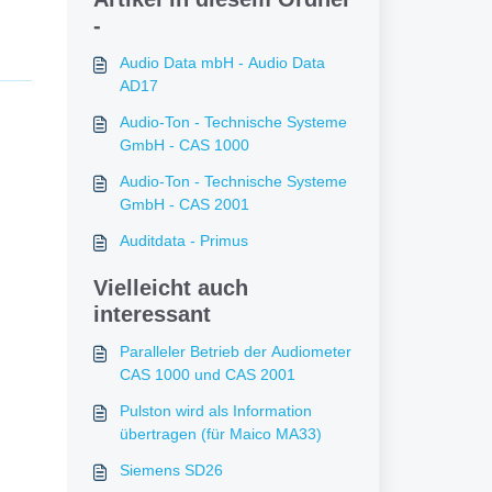
-
Audio Data mbH - Audio Data
AD17
Audio-Ton - Technische Systeme
GmbH - CAS 1000
Audio-Ton - Technische Systeme
GmbH - CAS 2001
Auditdata - Primus
Vielleicht auch
interessant
Paralleler Betrieb der Audiometer
CAS 1000 und CAS 2001
Pulston wird als Information
übertragen (für Maico MA33)
Siemens SD26