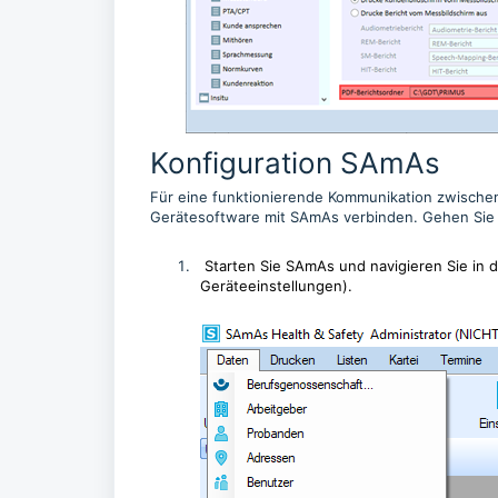
Konfiguration SAmAs
Für eine funktionierende Kommunikation zwische
Gerätesoftware mit SAmAs verbinden. Gehen Sie hi
Starten Sie SAmAs und navigieren Sie in d
Geräteeinstellungen)
.