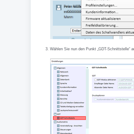
Wählen Sie nun den Punkt „GDT-Schnittstelle“ a