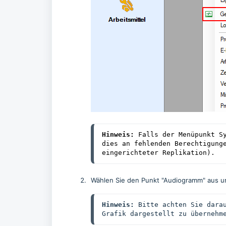
Hinweis:
 Falls der Menüpunkt Sy
dies an fehlenden Berechtigunge
eingerichteter Replikation).
Wählen Sie den Punkt "Audiogramm" aus u
Hinweis:
 Bitte achten Sie darau
Grafik dargestellt zu übernehm