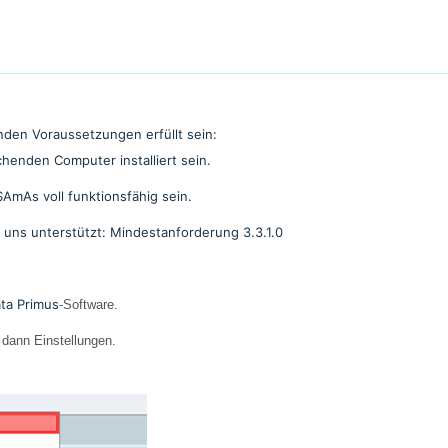
den Voraussetzungen erfüllt sein:
enden Computer installiert sein.
mAs voll funktionsfähig sein.
uns unterstützt: Mindestanforderung 3.3.1.0
ta Primus
-Software.
 dann Einstellungen.