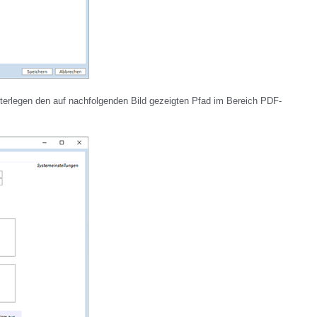
nterlegen den auf nachfolgenden Bild gezeigten Pfad im Bereich PDF-