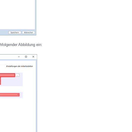
hfolgender Abbildung ein: