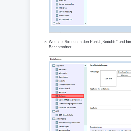
Wechsel Sie nun in den Punkt „Berichte“ und hi
Berichtordner: