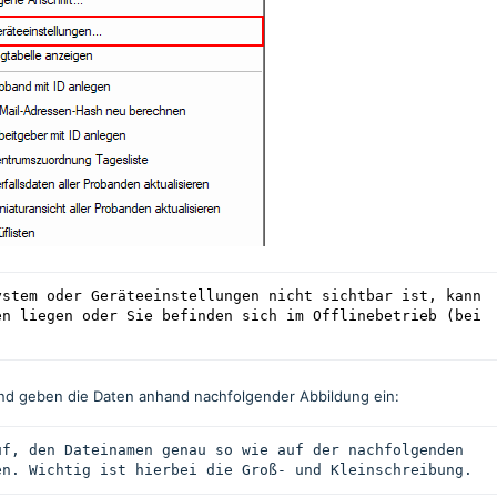
stem oder Geräteeinstellungen nicht sichtbar ist, kann 
n liegen oder Sie befinden sich im Offlinebetrieb (bei 
nd geben die Daten anhand nachfolgender Abbildung ein:
f, den Dateinamen genau so wie auf der nachfolgenden 
en. Wichtig ist hierbei die Groß- und Kleinschreibung.