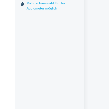
Mehrfachauswahl für das
Audiometer möglich