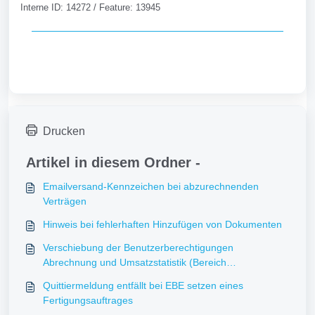
Interne ID: 14272 / Feature: 13945
Drucken
Artikel in diesem Ordner -
Emailversand-Kennzeichen bei abzurechnenden
Verträgen
Hinweis bei fehlerhaften Hinzufügen von Dokumenten
Verschiebung der Benutzerberechtigungen
Abrechnung und Umsatzstatistik (Bereich
Rechnungslegung)
Quittiermeldung entfällt bei EBE setzen eines
Fertigungsauftrages