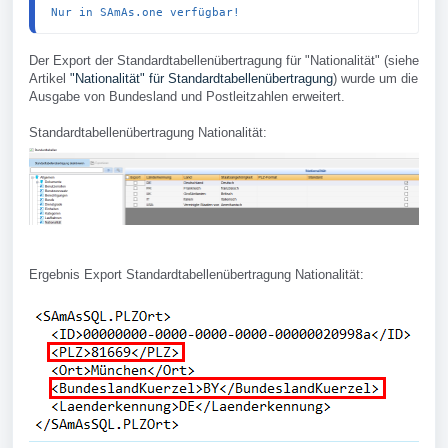
Nur in SAmAs.one verfügbar!
Der Export der Standardtabellenübertragung für "Nationalität" (siehe
Artikel
"Nationalität" für Standardtabellenübertragung
) wurde um die
Ausgabe von Bundesland und Postleitzahlen erweitert.
Standardtabellenübertragung Nationalität:
Ergebnis Export Standardtabellenübertragung Nationalität: