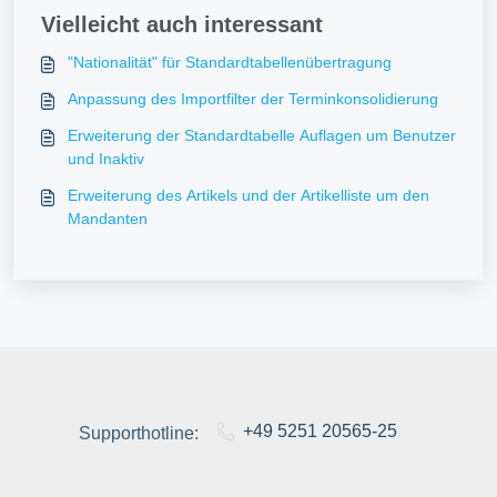
Vielleicht auch interessant
"Nationalität" für Standardtabellenübertragung
Anpassung des Importfilter der Terminkonsolidierung
Erweiterung der Standardtabelle Auflagen um Benutzer
und Inaktiv
Erweiterung des Artikels und der Artikelliste um den
Mandanten
+49 5251 20565-25
Supporthotline: