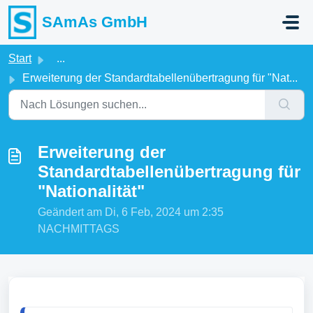
Zum hauptsächlichen Inhalt gehen
SAmAs GmbH
Start
...
Erweiterung der Standardtabellenübertragung für "Nat...
Erweiterung der
Standardtabellenübertragung für
"Nationalität"
Geändert am Di, 6 Feb, 2024 um 2:35
NACHMITTAGS