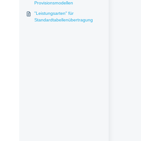
Provisionsmodellen
"Leistungsarten" für
Standardtabellenübertragung