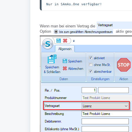
Nur in SAmAs.One verfügbar!
Wenn man bei einem Vertrag die
Option
aktiv ges