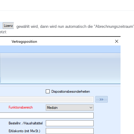
gewählt wird, dann wird nun automatisch die "Abrechnungszeitraum
etzt: