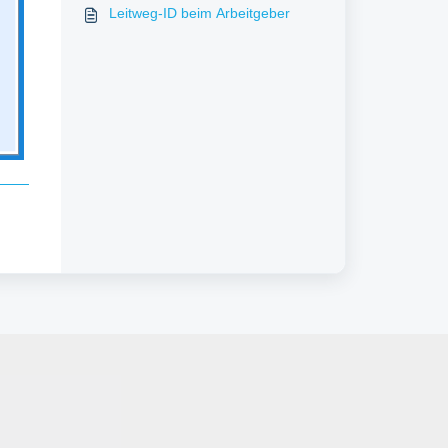
Leitweg-ID beim Arbeitgeber