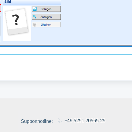
+49 5251 20565-25
Supporthotline: