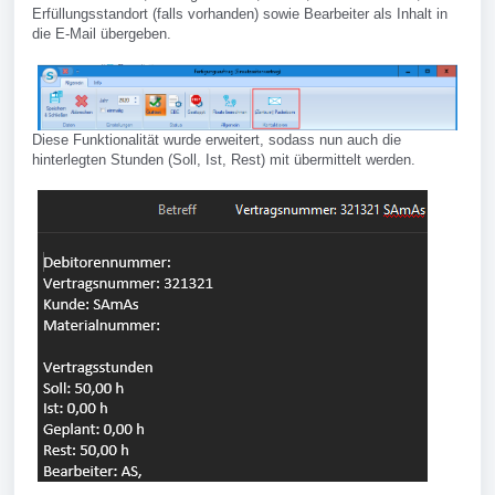
Erfüllungsstandort (falls vorhanden) sowie Bearbeiter als Inhalt in
die E-Mail übergeben.
Diese Funktionalität wurde erweitert, sodass nun auch die
hinterlegten Stunden (Soll, Ist, Rest) mit übermittelt werden.