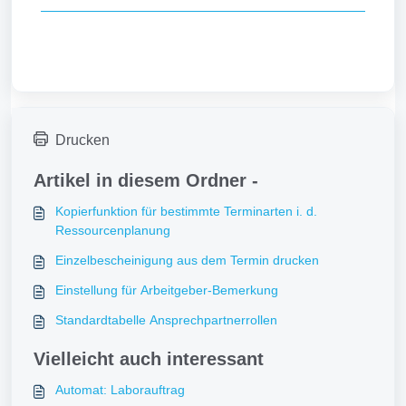
Drucken
Artikel in diesem Ordner -
Kopierfunktion für bestimmte Terminarten i. d.
Ressourcenplanung
Einzelbescheinigung aus dem Termin drucken
Einstellung für Arbeitgeber-Bemerkung
Standardtabelle Ansprechpartnerrollen
Vielleicht auch interessant
Automat: Laborauftrag