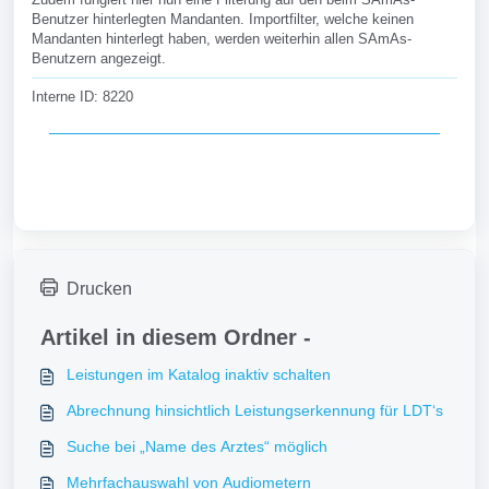
Benutzer hinterlegten Mandanten. Importfilter, welche keinen
Mandanten hinterlegt haben, werden weiterhin allen SAmAs-
Benutzern angezeigt.
Interne ID: 8220
Drucken
Artikel in diesem Ordner -
Leistungen im Katalog inaktiv schalten
Abrechnung hinsichtlich Leistungserkennung für LDT‘s
Suche bei „Name des Arztes“ möglich
Mehrfachauswahl von Audiometern