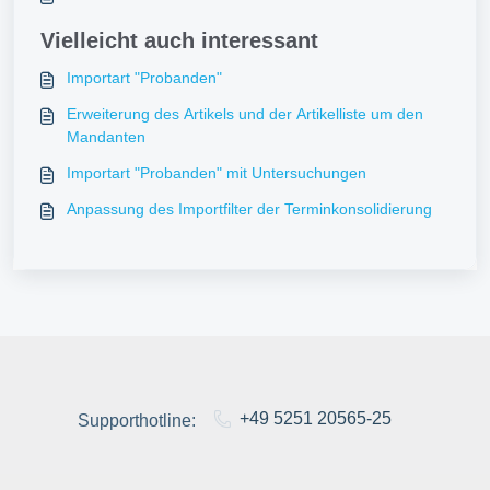
Vielleicht auch interessant
Importart "Probanden"
Erweiterung des Artikels und der Artikelliste um den
Mandanten
Importart "Probanden" mit Untersuchungen
Anpassung des Importfilter der Terminkonsolidierung
+49 5251 20565-25
Supporthotline: