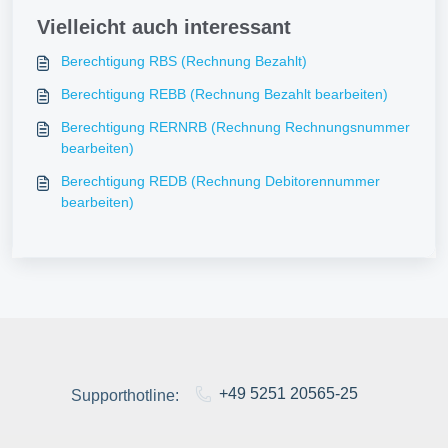
Vielleicht auch interessant
Berechtigung RBS (Rechnung Bezahlt)
Berechtigung REBB (Rechnung Bezahlt bearbeiten)
Berechtigung RERNRB (Rechnung Rechnungsnummer
bearbeiten)
Berechtigung REDB (Rechnung Debitorennummer
bearbeiten)
+49 5251 20565-25
Supporthotline: