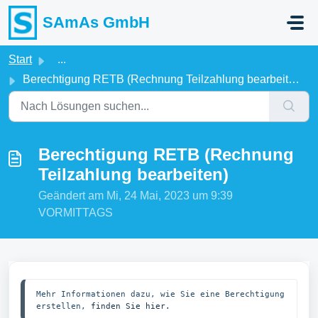
Zum hauptsächlichen Inhalt gehen
SAmAs GmbH
Start
...
Berechtigung RETB (Rechnung Teilzahlung bearbeiten)
Berechtigung RETB (Rechnung
Teilzahlung bearbeiten)
Geändert am Mi, 24 Mai, 2023 um 9:39
VORMITTAGS
Mehr Informationen dazu, wie Sie eine Berechtigung 
erstellen, 
finden Sie hier.