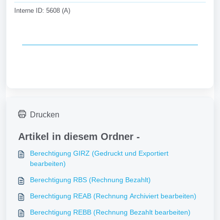
Interne ID: 5608 (A)
Drucken
Artikel in diesem Ordner -
Berechtigung GIRZ (Gedruckt und Exportiert
bearbeiten)
Berechtigung RBS (Rechnung Bezahlt)
Berechtigung REAB (Rechnung Archiviert bearbeiten)
Berechtigung REBB (Rechnung Bezahlt bearbeiten)