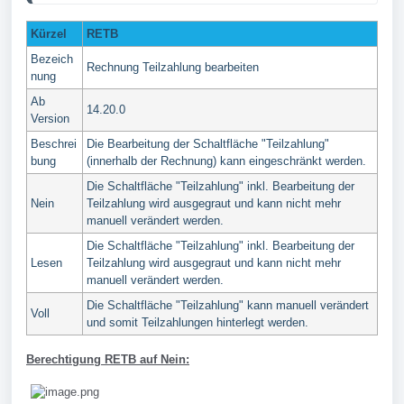
Kürzel
RETB
Bezeich
Rechnung Teilzahlung bearbeiten
nung
Ab
14.20.0
Version
Beschrei
Die Bearbeitung der Schaltfläche "Teilzahlung"
bung
(innerhalb der Rechnung) kann eingeschränkt werden.
Die Schaltfläche "Teilzahlung" inkl. Bearbeitung der
Nein
Teilzahlung wird ausgegraut und kann nicht mehr
manuell verändert werden.
Die Schaltfläche "Teilzahlung" inkl. Bearbeitung der
Lesen
Teilzahlung wird ausgegraut und kann nicht mehr
manuell verändert werden.
Die Schaltfläche "Teilzahlung" kann manuell verändert
Voll
und somit Teilzahlungen hinterlegt werden.
Berechtigung RETB auf Nein: