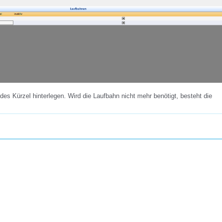
es Kürzel hinterlegen. Wird die Laufbahn nicht mehr benötigt, besteht die