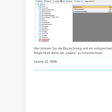
Hier können Sie die Bezeichnung und ein entsprechend
Möglichkeit diese als „inaktiv“ zu kennzeichnen.
Interne ID: 8896