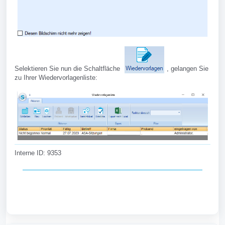
Selektieren Sie nun die Schaltfläche
, gelangen Sie
zu Ihrer Wiedervorlagenliste:
Interne ID: 9353