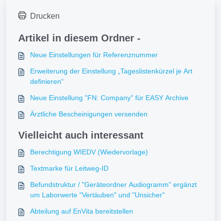
Drucken
Artikel in diesem Ordner -
Neue Einstellungen für Referenznummer
Erweiterung der Einstellung „Tageslistenkürzel je Art
definieren“
Neue Einstellung "FN: Company" für EASY Archive
Ärztliche Bescheinigungen versenden
Vielleicht auch interessant
Berechtigung WIEDV (Wiedervorlage)
Textmarke für Leitweg-ID
Befundstruktur / "Geräteordner Audiogramm" ergänzt
um Laborwerte "Vertäuben" und "Unsicher"
Abteilung auf EnVita bereitstellen