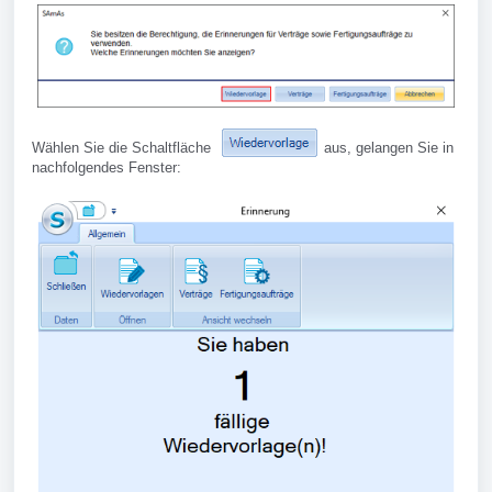
Wählen Sie die Schaltfläche
aus, gelangen Sie in
nachfolgendes Fenster: