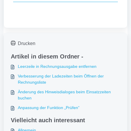
Drucken
Artikel in diesem Ordner -
Leerzeile in Rechnungsausgabe entfernen
Verbesserung der Ladezeiten beim Öffnen der
Rechnungsliste
Änderung des Hinweisdialoges beim Einsatzzeiten
buchen
Anpassung der Funktion „Prüfen“
Vielleicht auch interessant
Allgemein