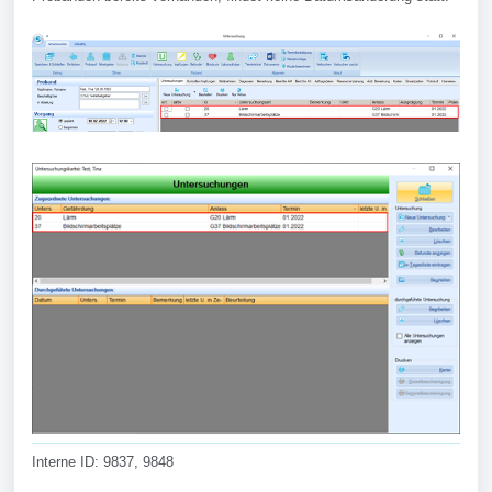
Interne ID: 9837, 9848