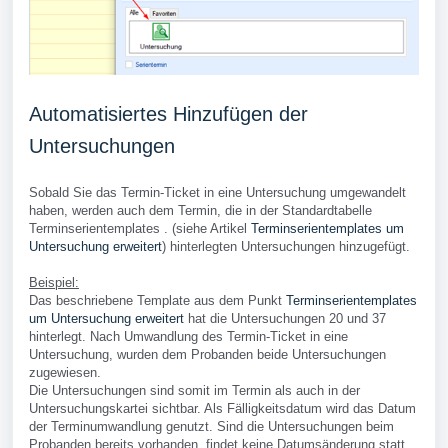
Automatisiertes Hinzufügen der
Untersuchungen
Sobald Sie das Termin-Ticket in eine Untersuchung umgewandelt
haben, werden auch dem Termin, die in der Standardtabelle
Terminserientemplates . (siehe Artikel
Terminserientemplates um
Untersuchung erweitert
) hinterlegten Untersuchungen hinzugefügt.
Beispiel:
Das beschriebene Template aus dem Punkt
Terminserientemplates
um Untersuchung erweitert
hat die Untersuchungen 20 und 37
hinterlegt. Nach Umwandlung des Termin-Ticket in eine
Untersuchung, wurden dem Probanden beide Untersuchungen
zugewiesen.
Die Untersuchungen sind somit im Termin als auch in der
Untersuchungskartei sichtbar. Als Fälligkeitsdatum wird das Datum
der Terminumwandlung genutzt. Sind die Untersuchungen beim
Probanden bereits vorhanden, findet keine Datumsänderung statt.