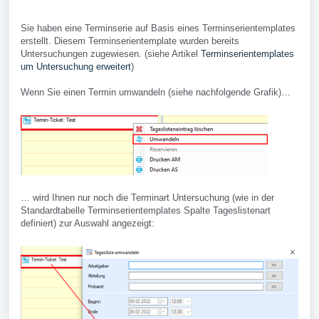
Sie haben eine Terminserie auf Basis eines Terminserientemplates
erstellt. Diesem Terminserientemplate wurden bereits
Untersuchungen zugewiesen. (siehe Artikel
Terminserientemplates
um Untersuchung erweitert
)
Wenn Sie einen Termin umwandeln (siehe nachfolgende Grafik)…
… wird Ihnen nur noch die Terminart Untersuchung (wie in der
Standardtabelle Terminserientemplates Spalte Tageslistenart
definiert) zur Auswahl angezeigt: