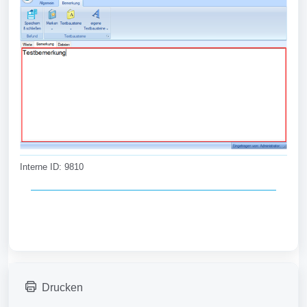
Interne ID: 9810
Drucken