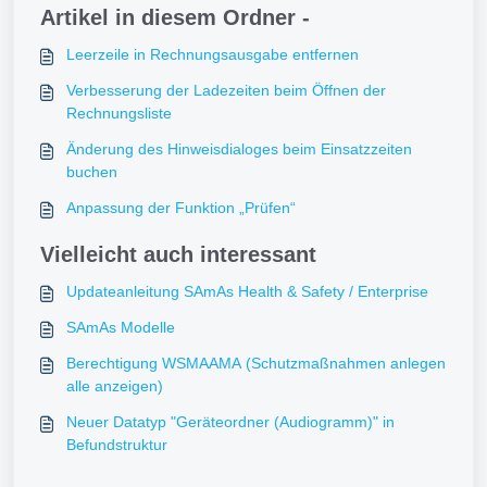
Artikel in diesem Ordner -
Leerzeile in Rechnungsausgabe entfernen
Verbesserung der Ladezeiten beim Öffnen der
Rechnungsliste
Änderung des Hinweisdialoges beim Einsatzzeiten
buchen
Anpassung der Funktion „Prüfen“
Vielleicht auch interessant
Updateanleitung SAmAs Health & Safety / Enterprise
SAmAs Modelle
Berechtigung WSMAAMA (Schutzmaßnahmen anlegen
alle anzeigen)
Neuer Datatyp "Geräteordner (Audiogramm)" in
Befundstruktur