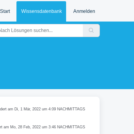
Start
Wissensdatenbank
Anmelden
dert am Di, 1 Mär, 2022 um 4:09 NACHMITTAGS
rt am Mo, 28 Feb, 2022 um 3:46 NACHMITTAGS