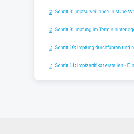
Schritt 8: Impfsurveillance in sOne W
Schritt 9: Impfung im Termin hinterleg
Schritt 10: Impfung durchführen und 
Schritt 11: Impfzertifikat erstellen - E