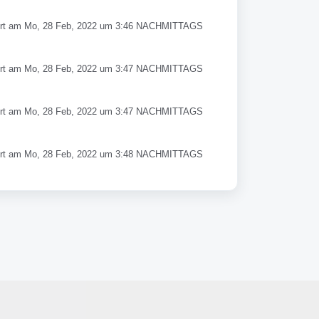
rt am Mo, 28 Feb, 2022 um 3:46 NACHMITTAGS
rt am Mo, 28 Feb, 2022 um 3:47 NACHMITTAGS
rt am Mo, 28 Feb, 2022 um 3:47 NACHMITTAGS
rt am Mo, 28 Feb, 2022 um 3:48 NACHMITTAGS