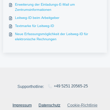
Erweiterung der Einladungs‑E-Mail um
Zentrumsinformationen
Leitweg-ID beim Arbeitgeber
Textmarke für Leitweg-ID
Neue Erfassungsmöglichkeit der Leitweg-ID für
elektronische Rechnungen
+49 5251 20565-25
Supporthotline:
Impressum
Datenschutz
Cookie-Richtlinie