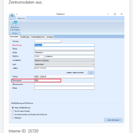
Zentrumsdaten aus.
Interne ID: 15720