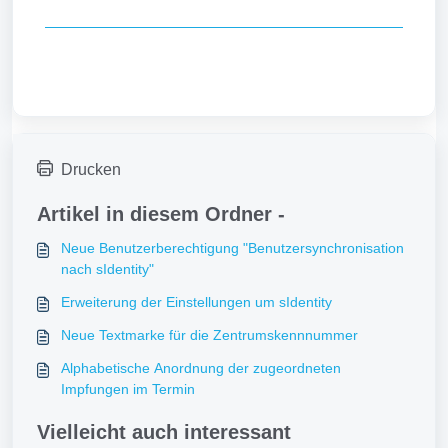
Drucken
Artikel in diesem Ordner -
Neue Benutzerberechtigung "Benutzersynchronisation
nach sIdentity"
Erweiterung der Einstellungen um sIdentity
Neue Textmarke für die Zentrumskennnummer
Alphabetische Anordnung der zugeordneten
Impfungen im Termin
Vielleicht auch interessant