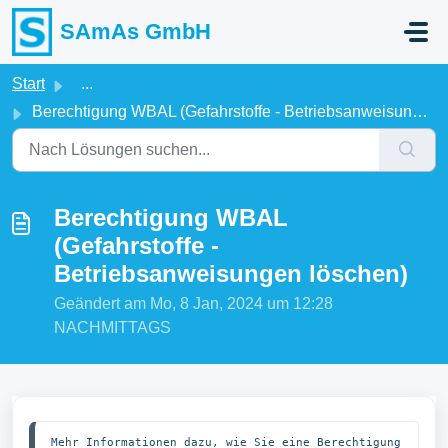
Zum hauptsächlichen Inhalt gehen
SAmAs GmbH
Start
...
Berechtigung WBAL (Gefahrstoffe - Betriebsanweisungen lös...
Berechtigung WBAL
(Gefahrstoffe -
Betriebsanweisungen löschen)
Geändert am Mo, 8 Jan, 2024 um 12:28
NACHMITTAGS
Mehr Informationen dazu, wie Sie eine Berechtigung 