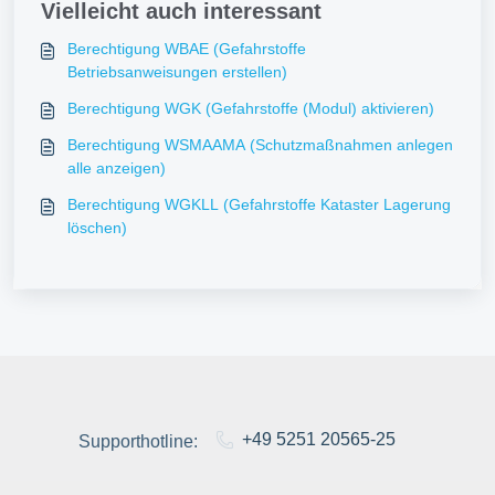
Vielleicht auch interessant
Berechtigung WBAE (Gefahrstoffe
Betriebsanweisungen erstellen)
Berechtigung WGK (Gefahrstoffe (Modul) aktivieren)
Berechtigung WSMAAMA (Schutzmaßnahmen anlegen
alle anzeigen)
Berechtigung WGKLL (Gefahrstoffe Kataster Lagerung
löschen)
+49 5251 20565-25
Supporthotline: