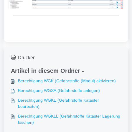
Drucken
Artikel in diesem Ordner -
Berechtigung WGK (Gefahrstoffe (Modul) aktivieren)
Berechtigung WGSA (Gefahrstoffe anlegen)
Berechtigung WGKE (Gefahrstoffe Kataster
bearbeiten)
Berechtigung WGKLL (Gefahrstoffe Kataster Lagerung
löschen)