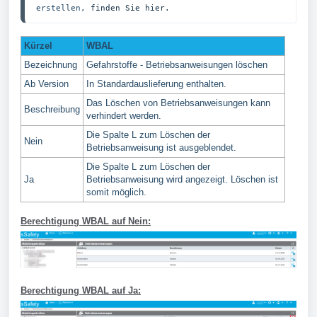
erstellen, 
finden Sie hier.
Kürzel
WBAL
Bezeichnung
Gefahrstoffe - Betriebsanweisungen löschen
Ab Version
In Standardauslieferung enthalten.
Das Löschen von Betriebsanweisungen kann
Beschreibung
verhindert werden.
Die Spalte L zum Löschen der
Nein
Betriebsanweisung ist ausgeblendet.
Die Spalte L zum Löschen der
Ja
Betriebsanweisung wird angezeigt. Löschen ist
somit möglich.
Berechtigung WBAL auf Nein:
Berechtigung WBAL auf Ja: