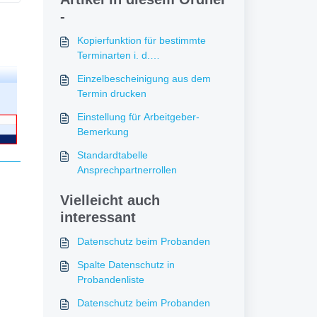
-
Kopierfunktion für bestimmte
Terminarten i. d.
Ressourcenplanung
Einzelbescheinigung aus dem
Termin drucken
Einstellung für Arbeitgeber-
Bemerkung
Standardtabelle
Ansprechpartnerrollen
Vielleicht auch
interessant
Datenschutz beim Probanden
Spalte Datenschutz in
Probandenliste
Datenschutz beim Probanden