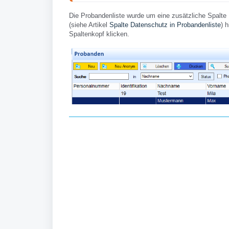
Die Probandenliste wurde um eine zusätzliche Spalte 
(siehe Artikel
Spalte Datenschutz in Probandenliste
) 
Spaltenkopf klicken.