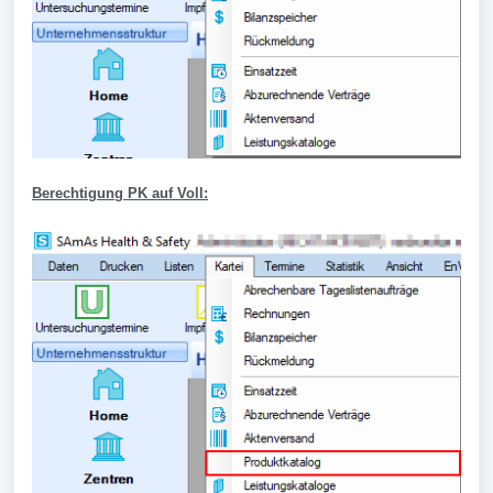
Berechtigung PK auf Voll: