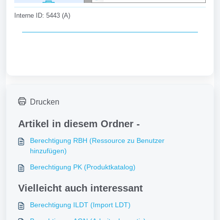
Interne ID: 5443 (A)
Drucken
Artikel in diesem Ordner -
Berechtigung RBH (Ressource zu Benutzer
hinzufügen)
Berechtigung PK (Produktkatalog)
Vielleicht auch interessant
Berechtigung ILDT (Import LDT)