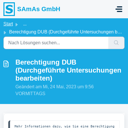
Zum hauptsächlichen Inhalt gehen
SAmAs GmbH
Start
...
Berechtigung DUB (Durchgeführte Untersuchungen bearbeiten)
Berechtigung DUB
(Durchgeführte Untersuchungen
bearbeiten)
Geändert am Mi, 24 Mai, 2023 um 9:56
VORMITTAGS
Mehr Informationen dazu, wie Sie eine Berechtigung 