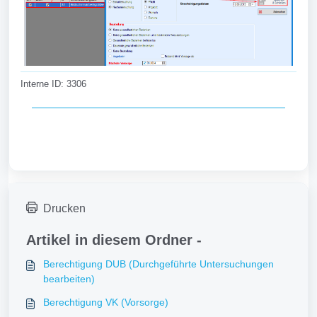
Interne ID: 3306
Drucken
Artikel in diesem Ordner -
Berechtigung DUB (Durchgeführte Untersuchungen
bearbeiten)
Berechtigung VK (Vorsorge)