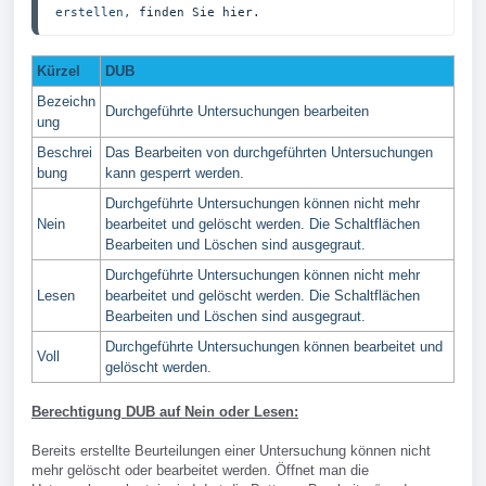
erstellen, 
finden Sie hier.
Kürzel
DUB
Bezeichn
Durchgeführte Untersuchungen bearbeiten
ung
Beschrei
Das Bearbeiten von durchgeführten Untersuchungen
bung
kann gesperrt werden.
Durchgeführte Untersuchungen können nicht mehr
Nein
bearbeitet und gelöscht werden. Die Schaltflächen
Bearbeiten und Löschen sind ausgegraut.
Durchgeführte Untersuchungen können nicht mehr
Lesen
bearbeitet und gelöscht werden. Die Schaltflächen
Bearbeiten und Löschen sind ausgegraut.
Durchgeführte Untersuchungen können bearbeitet und
Voll
gelöscht werden.
Berechtigung DUB auf Nein oder Lesen:
Bereits erstellte Beurteilungen einer Untersuchung können nicht
mehr gelöscht oder bearbeitet werden. Öffnet man die