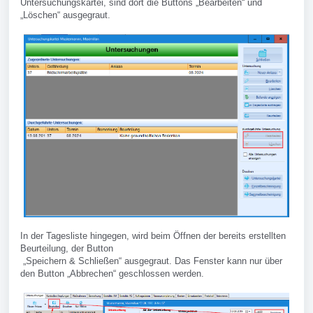
Untersuchungskartei, sind dort die Buttons „Bearbeiten“ und
„Löschen“ ausgegraut.
In der Tagesliste hingegen, wird beim Öffnen der bereits erstellten
Beurteilung, der Button
„Speichern & Schließen“ ausgegraut. Das Fenster kann nur über
den Button „Abbrechen“ geschlossen werden.