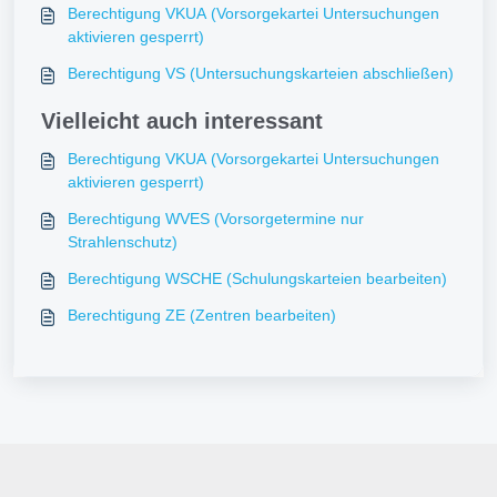
Berechtigung VKUA (Vorsorgekartei Untersuchungen
aktivieren gesperrt)
Berechtigung VS (Untersuchungskarteien abschließen)
Vielleicht auch interessant
Berechtigung VKUA (Vorsorgekartei Untersuchungen
aktivieren gesperrt)
Berechtigung WVES (Vorsorgetermine nur
Strahlenschutz)
Berechtigung WSCHE (Schulungskarteien bearbeiten)
Berechtigung ZE (Zentren bearbeiten)