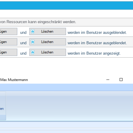
von Ressourcen kann eingeschränkt werden.
und
werden im Benutzer ausgeblendet.
und
werden im Benutzer ausgeblendet.
und
werden im Benutzer angezeigt.