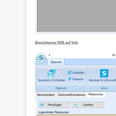
Berechtigung RZB auf Voll: