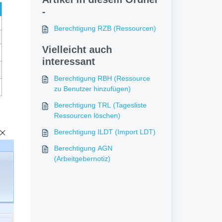
-
Berechtigung RZB (Ressourcen)
Vielleicht auch
interessant
Berechtigung RBH (Ressource
zu Benutzer hinzufügen)
Berechtigung TRL (Tagesliste
Ressourcen löschen)
Berechtigung ILDT (Import LDT)
Berechtigung AGN
(Arbeitgebernotiz)