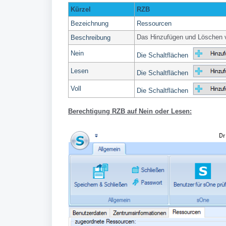
Kürzel
RZB
Bezeichnung
Ressourcen
Das Hinzufügen und Löschen 
Beschreibung
Nein
Die Schaltflächen
Lesen
Die Schaltflächen
Voll
Die Schaltflächen
Berechtigung RZB auf Nein oder Lesen: