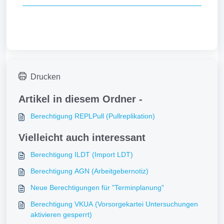
Drucken
Artikel in diesem Ordner -
Berechtigung REPLPull (Pullreplikation)
Vielleicht auch interessant
Berechtigung ILDT (Import LDT)
Berechtigung AGN (Arbeitgebernotiz)
Neue Berechtigungen für "Terminplanung"
Berechtigung VKUA (Vorsorgekartei Untersuchungen
aktivieren gesperrt)