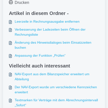
Drucken
Artikel in diesem Ordner -
Leerzeile in Rechnungsausgabe entfernen
Verbesserung der Ladezeiten beim Öffnen der
Rechnungsliste
Änderung des Hinweisdialoges beim Einsatzzeiten
buchen
Anpassung der Funktion „Prüfen“
Vielleicht auch interessant
NAV-Export aus dem Bilanzspeicher erweitert um
Abteilung
Der NAV-Export wurde um verschiedene Kennzeichen
erweitert
Textmarken für Verträge mit dem Abrechnungsintervall
„Sofort“