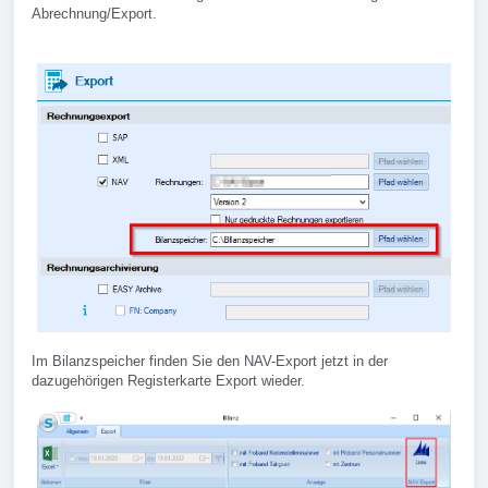
Abrechnung/Export.
Im Bilanzspeicher finden Sie den NAV-Export jetzt in der
dazugehörigen Registerkarte Export wieder.