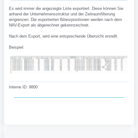
Es wird immer die angezeigte Liste exportiert. Diese können Sie
anhand der Unternehmensstruktur und der Zeitraumfilterung
eingrenzen. Die exportierten Bilanzpositionen werden nach dem
NAV-Export als abgerechnet gekennzeichnet.
Nach dem Export, wird eine entsprechende Übersicht erstellt.
Beispiel:
Interne ID: 9800