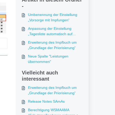
-
Umbenennung der Einstellung
„Vorsorge mit Impfungen“
Anpassung der Einstellung
„Tagesliste automatisch auf
abgeschlossen setzen“
Erweiterung des Impfbuch um
„Grundlage der Priorisierung“
Neue Spalte "Leistungen
übernommen"
Vielleicht auch
interessant
Erweiterung des Impfbuch um
„Grundlage der Priorisierung“
Release Notes SAmAs
Berechtigung WSMAAMA