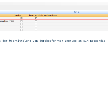
n der Übermittelung von durchgeführten Impfung an DIM notwendig.