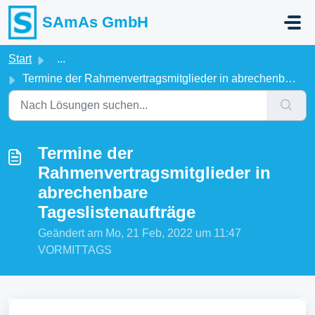
Zum hauptsächlichen Inhalt gehen
SAmAs GmbH
Start
...
Termine der Rahmenvertragsmitglieder in abrechenbare Tage...
Termine der
Rahmenvertragsmitglieder in
abrechenbare
Tageslistenaufträge
Geändert am Mo, 21 Feb, 2022 um 11:47
VORMITTAGS