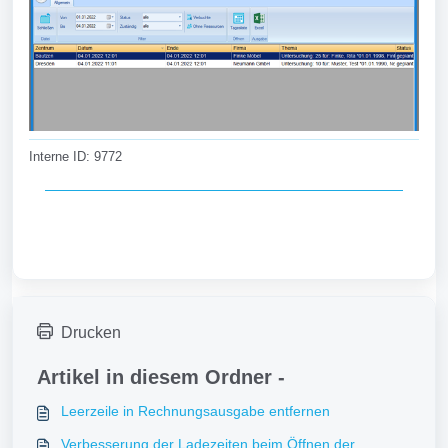
Interne ID: 9772
Drucken
Artikel in diesem Ordner -
Leerzeile in Rechnungsausgabe entfernen
Verbesserung der Ladezeiten beim Öffnen der