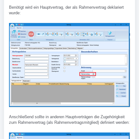
Benötigt wird ein Hauptvertrag, der als Rahmenvertrag deklariert
wurde:
Anschließend sollte in anderen Hauptverträgen die Zugehörigkeit
zum Rahmenvertrag (als Rahmenvertragsmitglied) definiert werden: