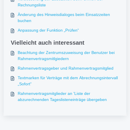
Rechnungsliste
Änderung des Hinweisdialoges beim Einsatzzeiten
buchen
Anpassung der Funktion „Prüfen“
Vielleicht auch interessant
Beachtung der Zentrumszuweisung der Benutzer bei
Rahmenvertragsmitlgiedern
Rahmenvertragsgeber und Rahmenvertragsmitglied
Textmarken für Verträge mit dem Abrechnungsintervall
„Sofort“
Rahmenvertragsmitglieder an 'Liste der
abzurechnenden Tageslisteneinträge übergeben