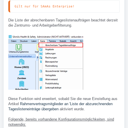
Gilt nur für SAmAs Enterprise!
Die Liste der abrechenbaren Tageslistenaufträgen beachtet derzeit
die Zentrums- und Arbeitgeberfilterung.
Diese Funktion wird erweitert, sobald Sie die neue Einstellung aus
Artikel
Rahmenvertragsmitglieder an 'Liste der abzurechnenden
Tageslisteneinträge übergeben
aktiviert wurde.
Folgende, bereits vorhandene Konfigurationsmöglichkeiten, sind
notwendig: