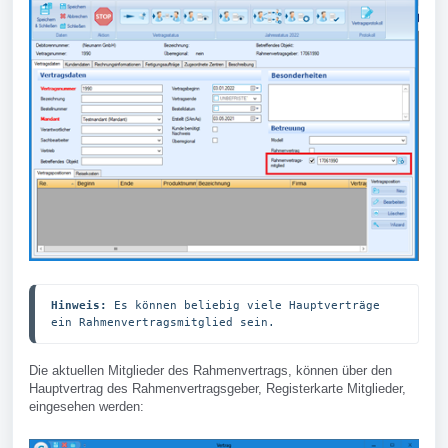
Hinweis:
 Es können beliebig viele Hauptverträge 
ein Rahmenvertragsmitglied sein.
Die aktuellen Mitglieder des Rahmenvertrags, können über den
Hauptvertrag des Rahmenvertragsgeber, Registerkarte Mitglieder,
eingesehen werden: