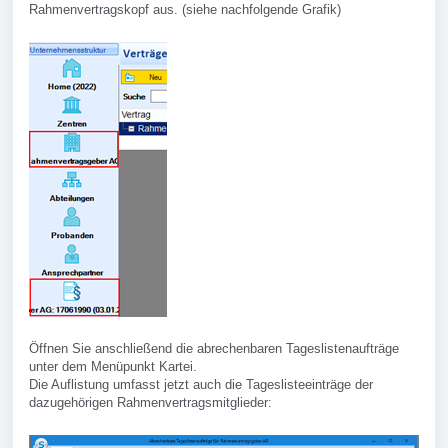
Rahmenvertragskopf aus. (siehe nachfolgende Grafik)
Öffnen Sie anschließend die abrechenbaren Tageslistenaufträge
unter dem Menüpunkt Kartei.
Die Auflistung umfasst jetzt auch die Tageslisteeinträge der
dazugehörigen Rahmenvertragsmitglieder: