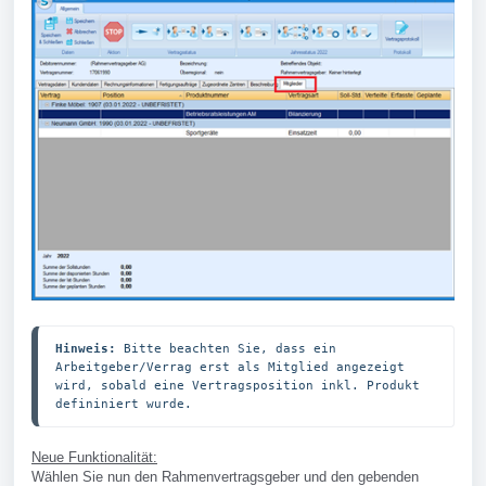
Hinweis: 
Bitte beachten Sie, dass ein 
Arbeitgeber/Verrag erst als Mitglied angezeigt 
wird, sobald eine Vertragsposition inkl. Produkt 
defininiert wurde.
Neue Funktionalität:
Wählen Sie nun den Rahmenvertragsgeber und den gebenden