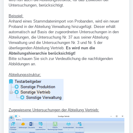
Untersuchungen, berücksichtigt.
Beispiel:
Anhand eines Stammdatenimport von Probanden, wird ein neuer
Proband in der Abteilung Verwaltung hinzugefügt. Dieser erhält
automatisch auf Basis der zugeordneten Untersuchungen in den
Abteilungen, die Untersuchung Nr. 37 aus seiner Abteilung
Verwaltung und die Untersuchungen Nr. 3 und Nr. 5 der
überliegenden Abteilung Vertrieb.
Es wird nun die
Abteilungshierarchie berücksichtigt!
Bitte schauen Sie sich zur Verdeutlichung die nachfolgenden
Abbildungen an.
Abteilungsstruktur:
Zugewiesene Untersuchungen der Abteilung Vertrieb: