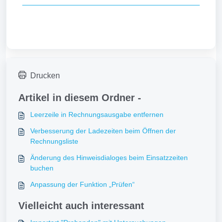
Drucken
Artikel in diesem Ordner -
Leerzeile in Rechnungsausgabe entfernen
Verbesserung der Ladezeiten beim Öffnen der
Rechnungsliste
Änderung des Hinweisdialoges beim Einsatzzeiten
buchen
Anpassung der Funktion „Prüfen“
Vielleicht auch interessant