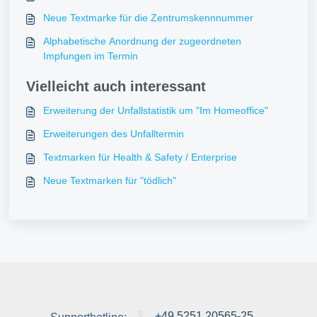
Neue Textmarke für die Zentrumskennnummer
Alphabetische Anordnung der zugeordneten
Impfungen im Termin
Vielleicht auch interessant
Erweiterung der Unfallstatistik um "Im Homeoffice"
Erweiterungen des Unfalltermin
Textmarken für Health & Safety / Enterprise
Neue Textmarken für "tödlich"
+49 5251 20565-25