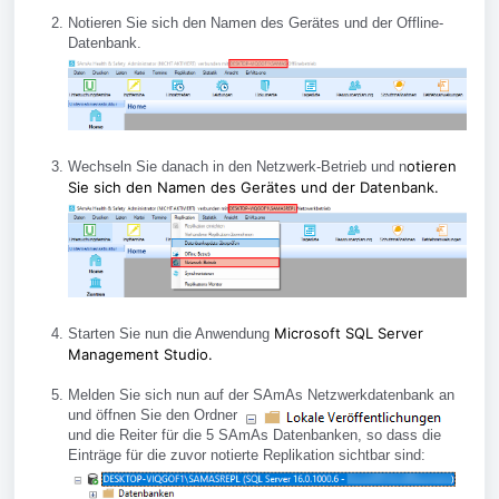
Notieren Sie sich den Namen des Gerätes und der Offline-
Datenbank.
otieren
Wechseln Sie danach in den Netzwerk-Betrieb und n
Sie sich den Namen des Gerätes und der Datenbank.
Microsoft SQL Server
Starten Sie nun die Anwendung
Management Studio.
Melden Sie sich nun auf der SAmAs Netzwerkdatenbank an
und öffnen Sie den Ordner
und die Reiter für die 5 SAmAs Datenbanken, so dass die
Einträge für die zuvor notierte Replikation sichtbar sind: