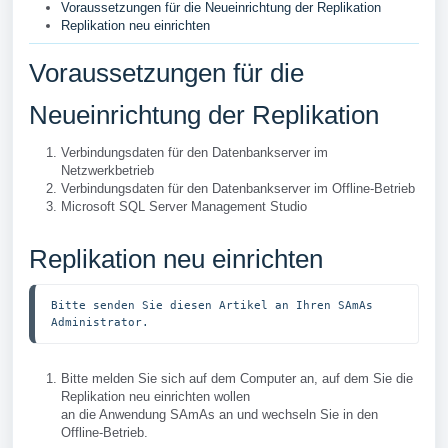
Voraussetzungen für die Neueinrichtung der Replikation
Replikation neu einrichten
Voraussetzungen für die
Neueinrichtung der Replikation
Verbindungsdaten für den Datenbankserver im
Netzwerkbetrieb
Verbindungsdaten für den Datenbankserver im Offline-Betrieb
Microsoft SQL Server Management Studio
Replikation neu einrichten
Bitte senden Sie diesen Artikel an Ihren SAmAs 
Administrator.
Bitte melden Sie sich auf dem Computer an, auf dem Sie die
Replikation neu einrichten wollen
an die Anwendung SAmAs an und wechseln Sie in den
Offline-Betrieb.