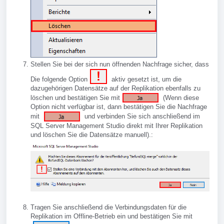
Stellen Sie bei der sich nun öffnenden Nachfrage sicher, dass
Die folgende Option
aktiv gesetzt ist, um die
dazugehörigen Datensätze auf der Replikation ebenfalls zu
löschen und bestätigen Sie mit
(Wenn diese
Option nicht verfügbar ist, dann bestätigen Sie die Nachfrage
mit
und verbinden Sie sich anschließend im
SQL Server Management Studio direkt mit Ihrer Replikation
und löschen Sie die Datensätze manuell).:
Tragen Sie anschließend die Verbindungsdaten für die
Replikation im Offline-Betrieb ein und bestätigen Sie mit