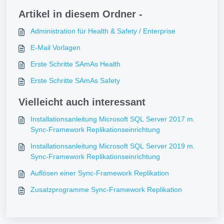
Artikel in diesem Ordner -
Administration für Health & Safety / Enterprise
E-Mail Vorlagen
Erste Schritte SAmAs Health
Erste Schritte SAmAs Safety
Vielleicht auch interessant
Installationsanleitung Microsoft SQL Server 2017 m.
Sync-Framework Replikationseinrichtung
Installationsanleitung Microsoft SQL Server 2019 m.
Sync-Framework Replikationseinrichtung
Auflösen einer Sync-Framework Replikation
Zusatzprogramme Sync-Framework Replikation