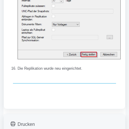
Die Replikation wurde neu eingerichtet.
Drucken