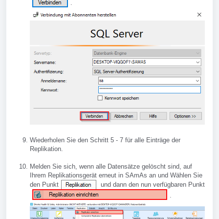
.
Wiederholen Sie den Schritt 5 - 7 für alle Einträge der
Replikation.
Melden Sie sich, wenn alle Datensätze gelöscht sind, auf
Ihrem Replikationsgerät erneut in SAmAs an und Wählen Sie
den Punkt
und dann den nun verfügbaren Punkt
.