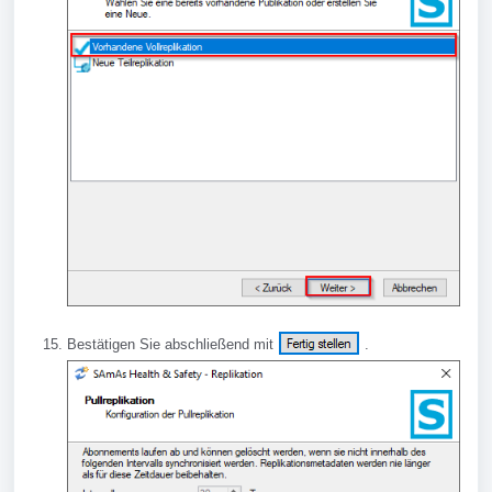
Bestätigen Sie abschließend mit
.