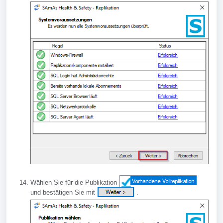
Wählen Sie für die Publikation
und bestätigen Sie mit
.