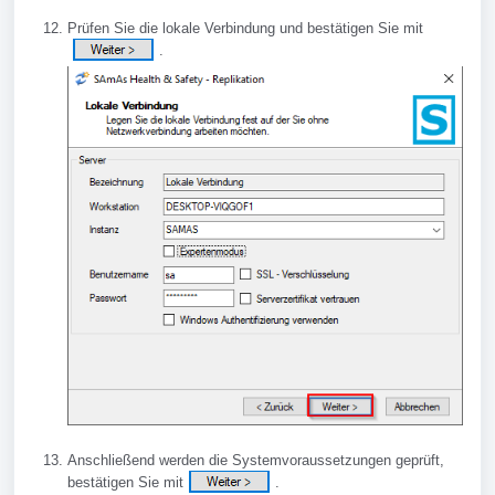
Prüfen Sie die lokale Verbindung und bestätigen Sie mit
.
Anschließend werden die Systemvoraussetzungen geprüft,
bestätigen Sie mit
.