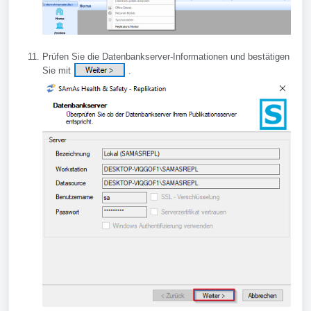
Prüfen Sie die Datenbankserver-Informationen und bestätigen
Sie mit
.