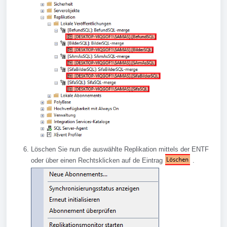
Löschen Sie nun die auswählte Replikation mittels der ENTF
oder über einen Rechtsklicken auf de Eintrag
.