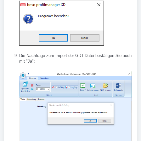
Die Nachfrage zum Import der GDT-Datei bestätigen Sie auch
mit "Ja":