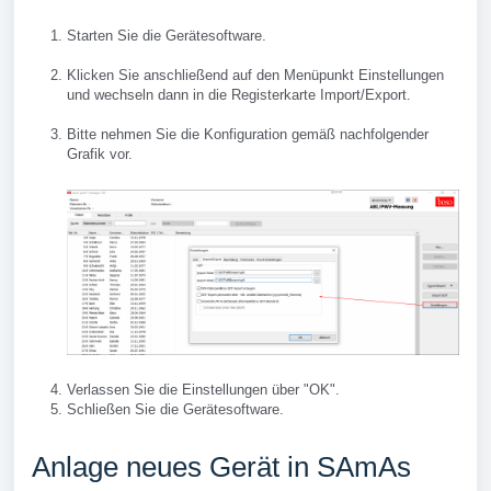
Starten Sie die Gerätesoftware.
Klicken Sie anschließend auf den Menüpunkt Einstellungen
und wechseln dann in die Registerkarte Import/Export.
Bitte nehmen Sie die Konfiguration gemäß nachfolgender
Grafik vor.
Verlassen Sie die Einstellungen über "OK".
Schließen Sie die Gerätesoftware.
Anlage neues Gerät in SAmAs