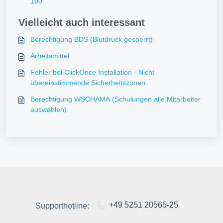
100
Vielleicht auch interessant
Berechtigung BDS (Blutdruck gesperrt)
Arbeitsmittel
Fehler bei ClickOnce Installation - Nicht
übereinstimmende Sicherheitszonen
Berechtigung WSCHAMA (Schulungen alle Mitarbeiter
auswählen)
+49 5251 20565-25
Supporthotline: