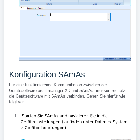
Konfiguration SAmAs
Für eine funktionierende Kommunikation zwischen der
Gerätesoftware
profil-manager XD
und SAmAs, müssen Sie jetzt
die Gerätesoftware mit SAmAs verbinden. Gehen Sie hierfür wie
folgt vor:
Starten Sie SAmAs und navigieren Sie in die
Geräteeinstellungen (zu finden unter
Daten -> System -
> Geräteeinstellungen)
.