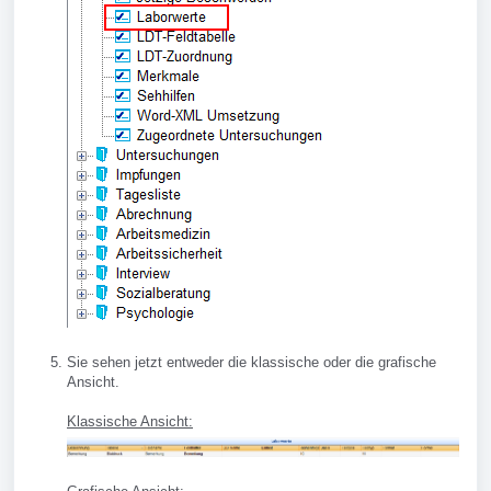
Sie sehen jetzt entweder die klassische oder die grafische
Ansicht.
Klassische Ansicht: