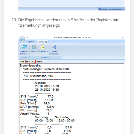
Die Ergebnisse werden nun in SAmAs in der Registerkarte
"Bemerkung" angezeigt: