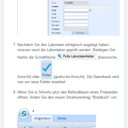
Nachdem Sie den Laborwert erfolgreich angelegt haben,
müssen noch die Labordaten geprüft werden. Betätigen Sie
hierfür die Schaltfläche
(klassische
Ansicht) oder
(grafische Ansicht). Die Datenbank wird
nun um neue Felder erweitert.
Wenn Sie in SAmAs jetzt den Befundbaum eines Probanden
öffnen, finden Sie den neuen Struktureintrag "Blutdruck" vor: