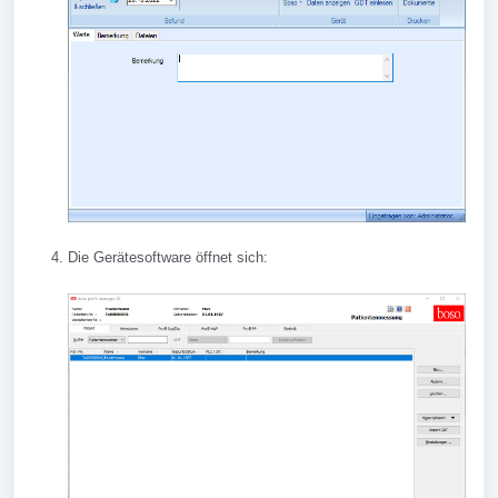
Die Gerätesoftware öffnet sich: