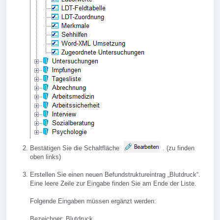
Bestätigen Sie die Schaltfläche
. (zu finden
oben links)
Erstellen Sie einen neuen Befundstruktureintrag „Blutdruck“.
Eine leere Zeile zur Eingabe finden Sie am Ende der Liste.
Folgende Eingaben müssen ergänzt werden:
Bezeichner: Blutdruck