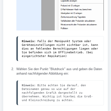
Hinweis:
 Falls der Menüpunkt System oder 
Geräteeinstellungen nicht sichtbar ist, kann 
dies an fehlenden Berechtigungen liegen oder 
Sie befinden sich im Offlinebetrieb. (bei 
eingerichteter Repikation)
Wählen Sie den Punkt "Blutdruck" aus und geben die Daten
anhand nachfolgender Abbildung ein:
Hinweis:
 Bitte achten Sie darauf, den 
Dateinamen genau so wie auf der 
nachfolgenden Grafik dargestellt zu 
übernehmen. Wichtig ist hierbei die Groß- 
und Kleinschreibung zu achten.