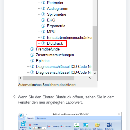
Wenn Sie den Eintrag Blutdruck öffnen, sehen Sie in dem
Fenster den neu angelegten Laborwert.