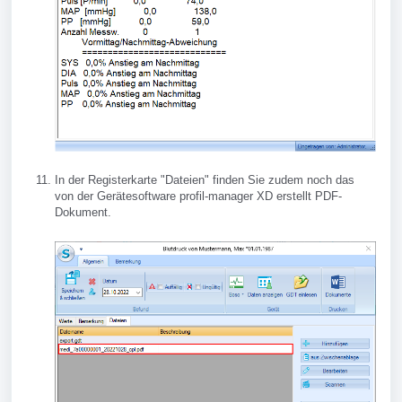
In der Registerkarte "Dateien" finden Sie zudem noch das
von der Gerätesoftware
profil-manager XD
erstellt PDF-
Dokument.