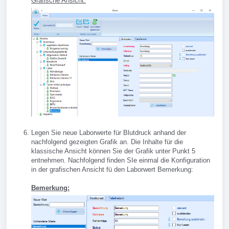
Grafische Ansicht:
Legen Sie neue Laborwerte für Blutdruck anhand der
nachfolgend gezeigten Grafik an. Die Inhalte für die
klassische Ansicht können Sie der Grafik unter Punkt 5
entnehmen. Nachfolgend finden SIe einmal die Konfiguration
in der grafischen Ansicht fü den Laborwert Bemerkung:
Bemerkung: