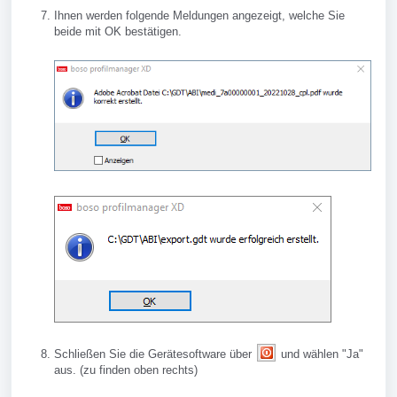
Ihnen werden folgende Meldungen angezeigt, welche Sie
beide mit OK bestätigen.
Schließen Sie die Gerätesoftware über
und wählen "Ja"
aus. (zu finden oben rechts)