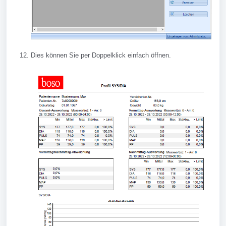
Dies können Sie per Doppelklick einfach öffnen.