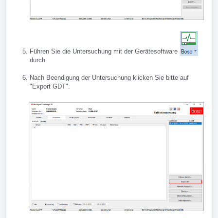
Führen Sie die Untersuchung mit der Gerätesoftware
durch.
Nach Beendigung der Untersuchung klicken Sie bitte auf
"Export GDT".