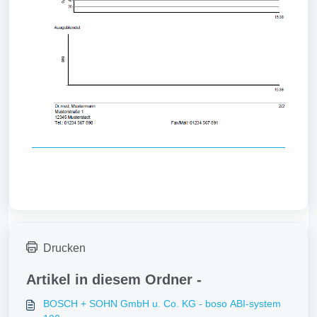
Drucken
Artikel in diesem Ordner -
BOSCH + SOHN GmbH u. Co. KG - boso ABI-system