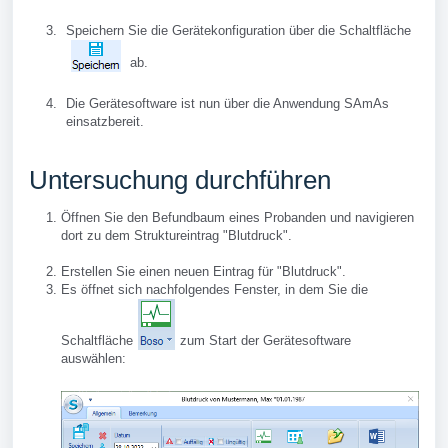
Speichern Sie die Gerätekonfiguration über die Schaltfläche
ab.
Die Gerätesoftware ist nun über die Anwendung SAmAs
einsatzbereit.
Untersuchung durchführen
Öffnen Sie den Befundbaum eines Probanden und navigieren
dort zu dem Struktureintrag "Blutdruck".
Erstellen Sie einen neuen Eintrag für "Blutdruck".
Es öffnet sich nachfolgendes Fenster, in dem Sie die
Schaltfläche
zum Start der Gerätesoftware
auswählen: