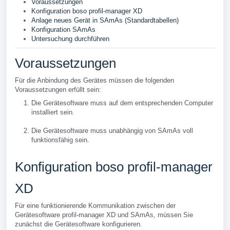
Voraussetzungen
Konfiguration boso profil-manager XD
Anlage neues Gerät in SAmAs (Standardtabellen)
Konfiguration SAmAs
Untersuchung durchführen
Voraussetzungen
Für die Anbindung des Gerätes müssen die folgenden
Voraussetzungen erfüllt sein:
Die Gerätesoftware muss auf dem entsprechenden Computer
installiert sein.
Die Gerätesoftware muss unabhängig von SAmAs voll
funktionsfähig sein.
Konfiguration boso profil-manager
XD
Für eine funktionierende Kommunikation zwischen der
Gerätesoftware profil-manager XD und SAmAs, müssen Sie
zunächst die Gerätesoftware konfigurieren.