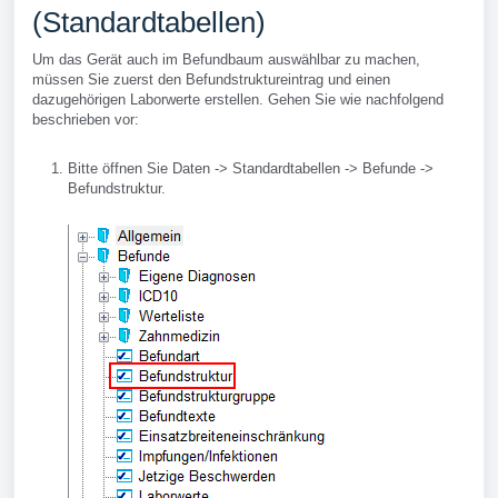
(Standardtabellen)
Um das Gerät auch im Befundbaum auswählbar zu machen,
müssen Sie zuerst den Befundstruktureintrag und einen
dazugehörigen Laborwerte erstellen. Gehen Sie wie nachfolgend
beschrieben vor:
Bitte öffnen Sie Daten -> Standardtabellen -> Befunde ->
Befundstruktur.