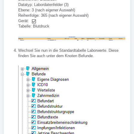
Datatyp: Labordatenfelder (3)
Ebene: 3 (nach eigener Auswahl)
Reihenfolge: 365 (nach eigener Auswahl)
Gerät:
Tabelle: Blutdruck
Wechsel Sie nun in die Standardtabelle Laborwerte. Diese
finden Sie auch unter dem Knoten Befunde.