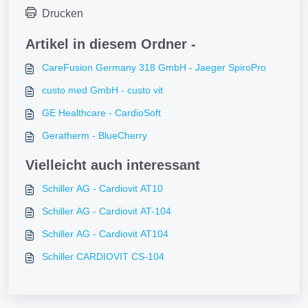
Drucken
Artikel in diesem Ordner -
CareFusion Germany 318 GmbH - Jaeger SpiroPro
custo med GmbH - custo vit
GE Healthcare - CardioSoft
Geratherm - BlueCherry
Vielleicht auch interessant
Schiller AG - Cardiovit AT10
Schiller AG - Cardiovit AT-104
Schiller AG - Cardiovit AT104
Schiller CARDIOVIT CS-104