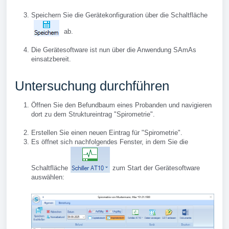
Speichern Sie die Gerätekonfiguration über die Schaltfläche
ab.
Die Gerätesoftware ist nun über die Anwendung SAmAs
einsatzbereit.
Untersuchung durchführen
Öffnen Sie den Befundbaum eines Probanden und navigieren
dort zu dem Struktureintrag "Spirometrie".
Erstellen Sie einen neuen Eintrag für "Spirometrie".
Es öffnet sich nachfolgendes Fenster, in dem Sie die
Schaltfläche
zum Start der Gerätesoftware
auswählen: