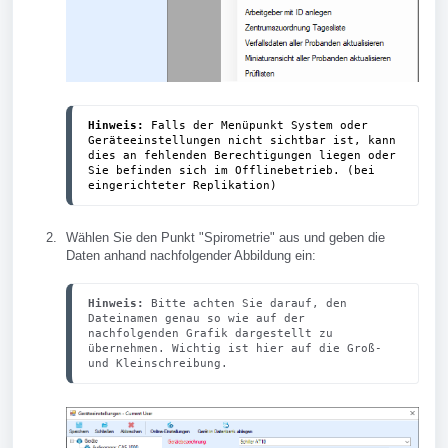
Hinweis:
 Falls der Menüpunkt System oder 
Geräteeinstellungen nicht sichtbar ist, kann 
dies an fehlenden Berechtigungen liegen oder 
Sie befinden sich im Offlinebetrieb. (bei 
eingerichteter Replikation)
Wählen Sie den Punkt "Spirometrie" aus und geben die
Daten anhand nachfolgender Abbildung ein:
Hinweis:
 Bitte achten Sie darauf, den 
Dateinamen genau so wie auf der 
nachfolgenden Grafik dargestellt zu 
übernehmen. Wichtig ist hier auf die Groß- 
und Kleinschreibung.