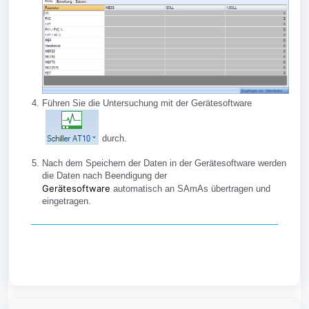
Führen Sie die Untersuchung mit der Gerätesoftware
durch.
Nach dem Speichern der Daten in der Gerätesoftware werden
die Daten nach Beendigung der
Gerätesoftware
automatisch an SAmAs übertragen und
eingetragen.