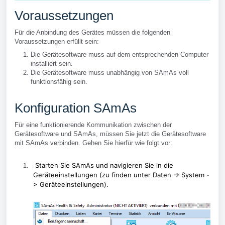
Voraussetzungen
Für die Anbindung des Gerätes müssen die folgenden
Voraussetzungen erfüllt sein:
Die Gerätesoftware muss auf dem entsprechenden Computer
installiert sein.
Die Gerätesoftware muss unabhängig von SAmAs voll
funktionsfähig sein.
Konfiguration SAmAs
Für eine funktionierende Kommunikation zwischen der
Gerätesoftware und SAmAs, müssen Sie jetzt die Gerätesoftware
mit SAmAs verbinden. Gehen Sie hierfür wie folgt vor:
Starten Sie SAmAs und navigieren Sie in die
Geräteeinstellungen (zu finden unter
Daten -> System -
> Geräteeinstellungen)
.