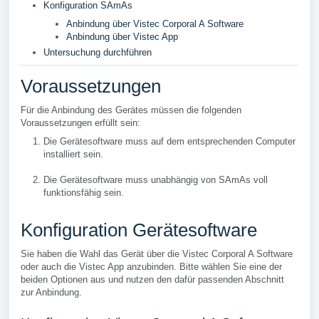
Konfiguration SAmAs
Anbindung über Vistec Corporal A Software
Anbindung über Vistec App
Untersuchung durchführen
Voraussetzungen
Für die Anbindung des Gerätes müssen die folgenden
Voraussetzungen erfüllt sein:
Die Gerätesoftware muss auf dem entsprechenden Computer
installiert sein.
Die Gerätesoftware muss unabhängig von SAmAs voll
funktionsfähig sein.
Konfiguration Gerätesoftware
Sie haben die Wahl das Gerät über die Vistec Corporal A Software
oder auch die Vistec App anzubinden. Bitte wählen Sie eine der
beiden Optionen aus und nutzen den dafür passenden Abschnitt
zur Anbindung.