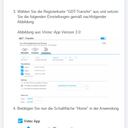
Wählen Sie die Registerkarte "GDT-Transfer" aus und setzen
Sie die folgenden Einstellungen gemäß nachfolgender
Abbildung:
Abbildung aus Vistec App Version 3.0:
Betätigen Sie nun die Schaltfläche "Home" in der Anwendung.