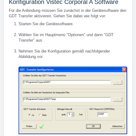
Konfiguration Vistec Corporal A Software
Für die Anbindung müssen Sie zunächst in der Gerätesoftware den
GDT Transfer aktivieren. Gehen Sie dabei wie folgt vor:
Starten Sie die Gerätesoftware.
Wählen Sie im Hauptmenü "Optionen" und dann "GDT
Transfer" aus.
Nehmen Sie die Konfiguration gemäß nachfolgender
Abbildung vor: