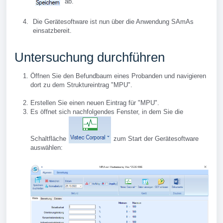
ab.
Die Gerätesoftware ist nun über die Anwendung SAmAs
einsatzbereit.
Untersuchung durchführen
Öffnen Sie den Befundbaum eines Probanden und navigieren
dort zu dem Struktureintrag "MPU".
Erstellen Sie einen neuen Eintrag für "MPU".
Es öffnet sich nachfolgendes Fenster, in dem Sie die
Schaltfläche
zum Start der Gerätesoftware
auswählen: