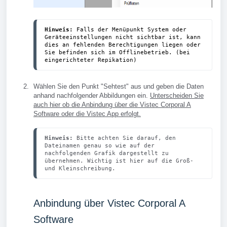
Hinweis:
 Falls der Menüpunkt System oder 
Geräteeinstellungen nicht sichtbar ist, kann 
dies an fehlenden Berechtigungen liegen oder 
Sie befinden sich im Offlinebetrieb. (bei 
eingerichteter Repikation)
Wählen Sie den Punkt "Sehtest" aus und geben die Daten
anhand nachfolgender Abbildungen ein.
Unterscheiden Sie
auch hier ob die Anbindung über die Vistec Corporal A
Software oder die Vistec App erfolgt.
Hinweis:
 Bitte achten Sie darauf, den 
Dateinamen genau so wie auf der 
nachfolgenden Grafik dargestellt zu 
übernehmen. Wichtig ist hier auf die Groß- 
und Kleinschreibung.
Anbindung über Vistec Corporal A
Software