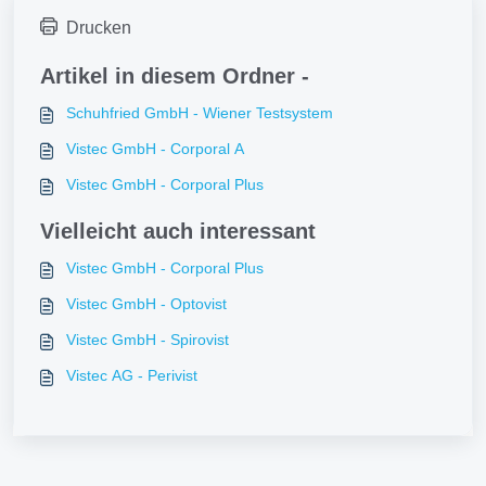
Drucken
Artikel in diesem Ordner -
Schuhfried GmbH - Wiener Testsystem
Vistec GmbH - Corporal A
Vistec GmbH - Corporal Plus
Vielleicht auch interessant
Vistec GmbH - Corporal Plus
Vistec GmbH - Optovist
Vistec GmbH - Spirovist
Vistec AG - Perivist