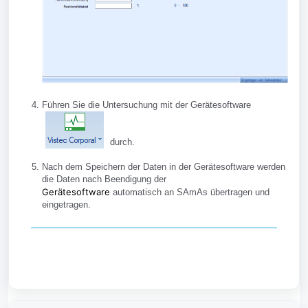
Führen Sie die Untersuchung mit der Gerätesoftware
durch.
Nach dem Speichern der Daten in der Gerätesoftware werden
die Daten nach Beendigung der
Gerätesoftware
automatisch an SAmAs übertragen und
eingetragen.