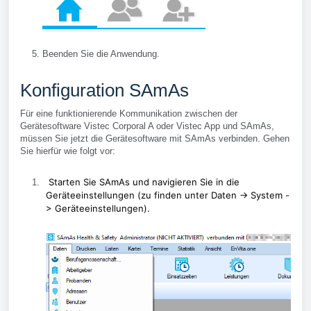
Beenden Sie die Anwendung.
Konfiguration SAmAs
Für eine funktionierende Kommunikation zwischen der
Gerätesoftware Vistec Corporal A oder Vistec App und SAmAs,
müssen Sie jetzt die Gerätesoftware mit SAmAs verbinden. Gehen
Sie hierfür wie folgt vor:
Starten Sie SAmAs und navigieren Sie in die
Geräteeinstellungen (zu finden unter
Daten -> System -
> Geräteeinstellungen)
.