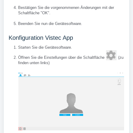
Bestätigen Sie die vorgenommenen Änderungen mit der
Schaltfläche "OK".
Beenden Sie nun die Gerätesoftware.
Konfiguration Vistec App
Starten Sie die Gerätesoftware.
Öffnen Sie die Einstellungen über die Schaltfläche
(zu
finden unten links)