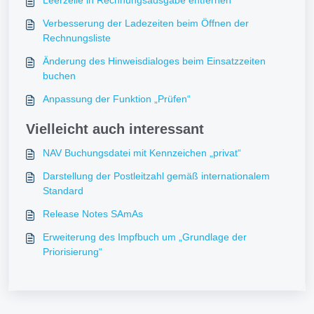
Leerzeile in Rechnungsausgabe entfernen
Verbesserung der Ladezeiten beim Öffnen der
Rechnungsliste
Änderung des Hinweisdialoges beim Einsatzzeiten
buchen
Anpassung der Funktion „Prüfen“
Vielleicht auch interessant
NAV Buchungsdatei mit Kennzeichen „privat“
Darstellung der Postleitzahl gemäß internationalem
Standard
Release Notes SAmAs
Erweiterung des Impfbuch um „Grundlage der
Priorisierung“