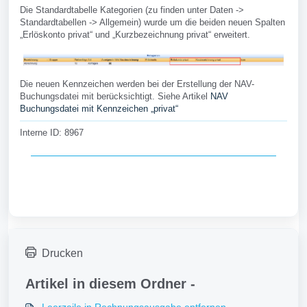
Die Standardtabelle Kategorien (zu finden unter Daten ->
Standardtabellen -> Allgemein) wurde um die beiden neuen Spalten
„Erlöskonto privat“ und „Kurzbezeichnung privat“ erweitert.
Die neuen Kennzeichen werden bei der Erstellung der NAV-
Buchungsdatei mit berücksichtigt. Siehe Artikel
NAV
Buchungsdatei mit Kennzeichen „privat“
Interne ID: 8967
Drucken
Artikel in diesem Ordner -