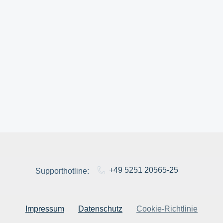
+49 5251 20565-25
Supporthotline:
Impressum
Datenschutz
Cookie-Richtlinie