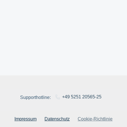
+49 5251 20565-25
Supporthotline:
Impressum
Datenschutz
Cookie-Richtlinie