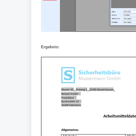
Ergebnis: