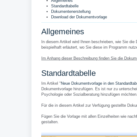
Allgemeines
Standardtabelle
Dokumentenerstellung
Download der Dokumentvorlage
Allgemeines
In diesem Artikel wird Ihnen beschrieben, wie Sie di
beispielhaft erläutert, wo Sie diese im Programm nut
Im Anhang dieser Beschreibung finden Sie die Doku
Standardtabelle
Im Artikel "
Neue Dokumentvorlage in den Standardtabe
Dokumentvorlage hinzufügen. Es ist nur zu unterschei
Psychologie oder Sozialberatung hinzufügen möchten.
Für die in diesem Artikel zur Verfügung gestellte Do
Fügen Sie die Vorlage mit allen Einzelheiten wie nac
gestalten.