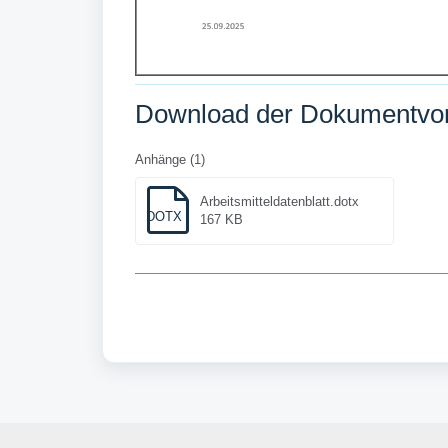
Download der Dokumentvo
Anhänge (1)
Arbeitsmitteldatenblatt.dotx
DOTX
167 KB