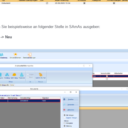
 Sie beispielsweise an folgender Stelle in SAmAs ausgeben:
 -> Neu