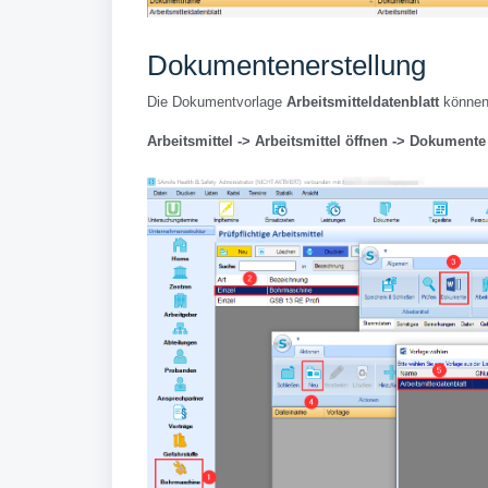
Dokumentenerstellung
Die Dokumentvorlage
Arbeitsmitteldatenblatt
können
Arbeitsmittel -> Arbeitsmittel öffnen -> Dokumente